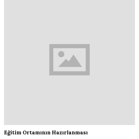
Eğitim Ortamının Hazırlanması