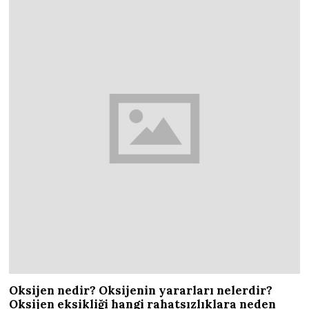
Oksijen nedir? Oksijenin yararları nelerdir?
Oksijen eksikliği hangi rahatsızlıklara neden