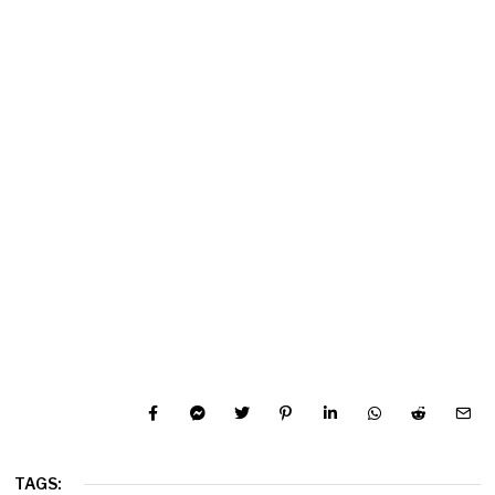
TAGS: