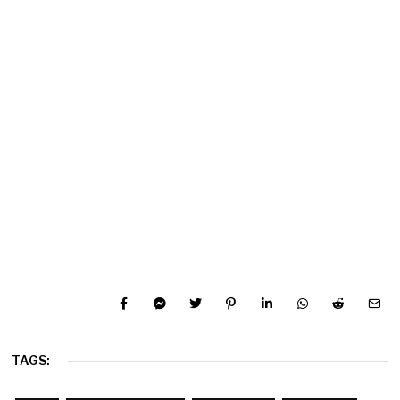
TAGS: