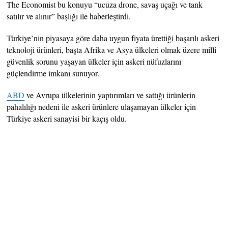
The Economist bu konuyu “ucuza drone, savaş uçağı ve tank
satılır ve alınır” başlığı ile haberleştirdi.
Türkiye’nin piyasaya göre daha uygun fiyata ürettiği başarılı askeri
teknoloji ürünleri, başta Afrika ve Asya ülkeleri olmak üzere milli
güvenlik sorunu yaşayan ülkeler için askeri nüfuzlarını
güçlendirme imkanı sunuyor.
ABD
ve Avrupa ülkelerinin yaptırımları ve sattığı ürünlerin
pahalılığı nedeni ile askeri ürünlere ulaşamayan ülkeler için
Türkiye askeri sanayisi bir kaçış oldu.