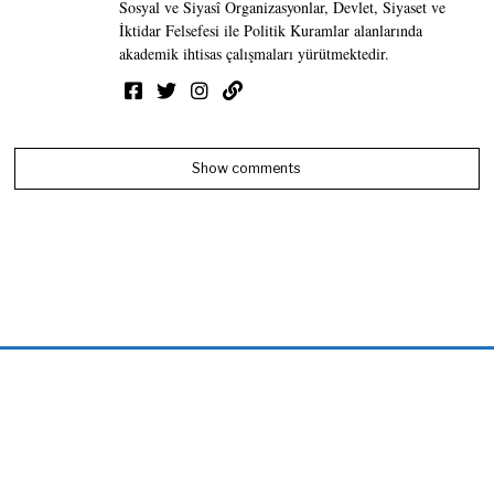
Sosyal ve Siyasî Organizasyonlar, Devlet, Siyaset ve
İktidar Felsefesi ile Politik Kuramlar alanlarında
akademik ihtisas çalışmaları yürütmektedir.
Show comments