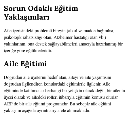
Sorun Odaklı Eğitim
Yaklaşımları
Aile içerisindeki problemli bireyin (alkol ve madde bağımlısı,
psikolojik rahatsızlığı olan, Alzheimer hastalığı olan vb.)
yakınlarının, ona destek sağlayabilmeleri amacıyla hazırlanmış bir
içeriğe göre eğitilmeleridir.
Aile Eğitimi
Doğrudan aile üyelerini hedef alan, aileyi ve aile yaşantısını
doğrudan ilgilendiren konulardaki eğitimlerle ilgilenir. Aile
eğitiminde katılımcılar herhangi bir yetişkin olarak değil, bir ailenin
üyesi olarak ve ailedeki rolleri itibarıyla eğitimin konusu olurlar.
AEP de bir aile eğitimi programıdır. Bu sebeple aile eğitimi
yaklaşımı aşağıda ayrıntılarıyla ele alınmaktadır.