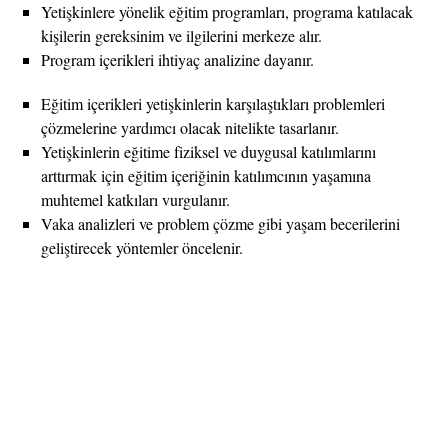
Yetişkinlere yönelik eğitim programları, programa katılacak
kişilerin gereksinim ve ilgilerini merkeze alır.
Program içerikleri ihtiyaç analizine dayanır.
Eğitim içerikleri yetişkinlerin karşılaştıkları problemleri
çözmelerine yardımcı olacak nitelikte tasarlanır.
Yetişkinlerin eğitime fiziksel ve duygusal katılımlarını
arttırmak için eğitim içeriğinin katılımcının yaşamına
muhtemel katkıları vurgulanır.
Vaka analizleri ve problem çözme gibi yaşam becerilerini
geliştirecek yöntemler öncelenir.