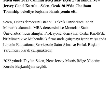
Jersey Genel Kurulu . Selen, Ocak 2019’da Chatham
Township belediye başkanı olarak yemin etti.
Selen, Lisans derecesini İstanbul Teknik Üniversitesi’nden
Mimarlık alanında, MBA derecesini ise Montclair State
Üniversitesi’nden almıştır. Profesyonel deneyimi, Cedar Knolls’da
bir Mimarlık ve Mühendislik firmasında çalışmayı içerir ve şu anda
Lincoln Educational Services’de Satın Alma ve Emlak Başkan
Yardımcısı olarak çalışmaktadır.
2022 yılında Tayfun Selen, New Jersey Morris Bölge Yönetim
Kurulu Başkanlığına seçildi.