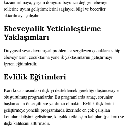
kazandırılmaya, yaşam döngüsü boyunca değişen ebeveyn
rollerine uyum geliştirmelerini sağlayıcı bilgi ve beceriler
aktarılmaya çalışılır.
Ebeveynlik Yetkinleştirme
Yaklaşımları
Duygusal veya davranışsal problemler sergileyen çocuklara sahip
ebeveynlerin, çocuklarına yönelik yaklaşımlarını geliştirmeyi
içeren eğitimlerdir.
Evlilik Eğitimleri
Karı koca arasındaki ilişkiyi desteklemek gerektiği düşüncesiyle
oluşturulmuş programlardır. Bu programlarda amaç, sorunlar
başlamadan önce çiftlere yardımcı olmaktır. Evlilik ilişkilerini
geliştirmeye yönelik programlarda üzerinde en çok çalışılan
konular, iletişimi geliştirme, karşılıklı etkileşim kalıpları (pattern) ve
ilişki kalitesini arttırmadır.