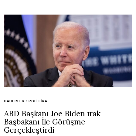
HABERLER
/
POLITIKA
ABD Başkanı Joe Biden ırak
Başbakanı İle Görüşme
Gerçekleştirdi