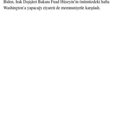
Biden, Irak Dışişleri Bakanı Fuad Hüseyin’in önümüzdeki hafta
Washington’a yapacağı ziyareti de memnuniyetle karşıladı.