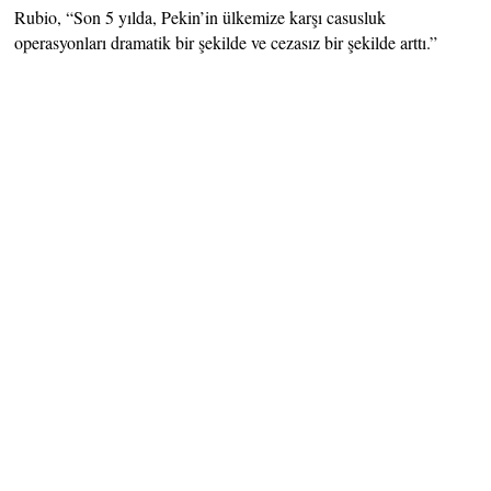
Rubio, “Son 5 yılda, Pekin’in ülkemize karşı casusluk
operasyonları dramatik bir şekilde ve cezasız bir şekilde arttı.”