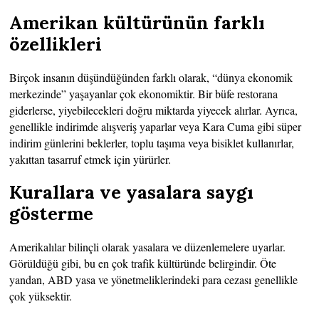
Amerikan kültürünün farklı
özellikleri
Birçok insanın düşündüğünden farklı olarak, “dünya ekonomik
merkezinde” yaşayanlar çok ekonomiktir. Bir büfe restorana
giderlerse, yiyebilecekleri doğru miktarda yiyecek alırlar. Ayrıca,
genellikle indirimde alışveriş yaparlar veya Kara Cuma gibi süper
indirim günlerini beklerler, toplu taşıma veya bisiklet kullanırlar,
yakıttan tasarruf etmek için yürürler.
Kurallara ve yasalara saygı
gösterme
Amerikalılar bilinçli olarak yasalara ve düzenlemelere uyarlar.
Görüldüğü gibi, bu en çok trafik kültüründe belirgindir. Öte
yandan, ABD yasa ve yönetmeliklerindeki para cezası genellikle
çok yüksektir.