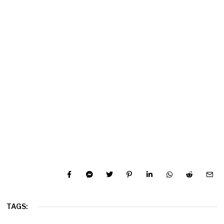
TAGS: