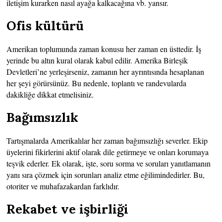
iletişim kurarken nasıl ayağa kalkacağına vb. yansır.
Ofis kültürü
Amerikan toplumunda zaman konusu her zaman en üsttedir. İş
yerinde bu altın kural olarak kabul edilir. Amerika Birleşik
Devletleri’ne yerleşirseniz, zamanın her ayrıntısında hesaplanan
her şeyi görürsünüz. Bu nedenle, toplantı ve randevularda
dakikliğe dikkat etmelisiniz.
Bağımsızlık
Tartışmalarda Amerikalılar her zaman bağımsızlığı severler. Ekip
üyelerini fikirlerini aktif olarak dile getirmeye ve onları korumaya
teşvik ederler. Ek olarak, işte, soru sorma ve soruları yanıtlamanın
yanı sıra çözmek için sorunları analiz etme eğilimindedirler. Bu,
otoriter ve muhafazakardan farklıdır.
Rekabet ve işbirliği