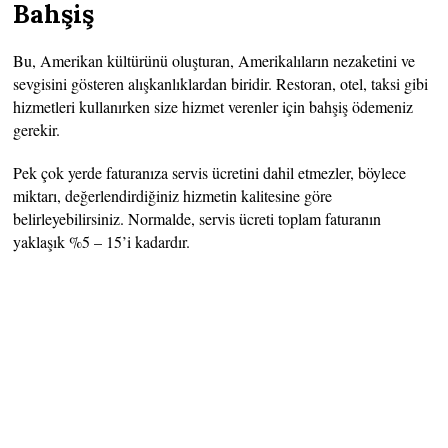
Bahşiş
Bu, Amerikan kültürünü oluşturan, Amerikalıların nezaketini ve
sevgisini gösteren alışkanlıklardan biridir. Restoran, otel, taksi gibi
hizmetleri kullanırken size hizmet verenler için bahşiş ödemeniz
gerekir.
Pek çok yerde faturanıza servis ücretini dahil etmezler, böylece
miktarı, değerlendirdiğiniz hizmetin kalitesine göre
belirleyebilirsiniz. Normalde, servis ücreti toplam faturanın
yaklaşık %5 – 15’i kadardır.