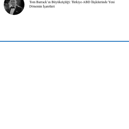
Tom Barrack’ın Büyükelçiliği: Türkiye-ABD İlişkilerinde Yeni
Dönemin İşaretleri