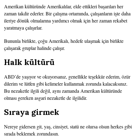
Amerikan kültüründe Amerikalılar, elde ettikleri başarıları her
zaman takdir ederler. Bir çalışma ortamında, çalışanların işte daha
ileriye dönük olmalarına yardımcı olmak için her zaman rekabet
yaratmaya çalışırlar.
Bununla birlikte, çoğu Amerikalı, hedefe ulaşmak için birlikte
çalışarak gruplar halinde çalışır.
Halk kültürü
ABD’de yaşıyor ve okuyorsanız, genellikle teşekkür ederim, özür
dilerim ve lütfen gibi kelimeler kullanmak zorunda kalacaksınız.
Bu nezaketle ilgili değil, aynı zamanda Amerikan kültüründe
olması gereken asgari nezaketle de ilgilidir.
Sıraya girmek
Nereye gidersen git, yaş, cinsiyet, statü ne olursa olsun herkes gibi
sırada beklemek zorundasın.