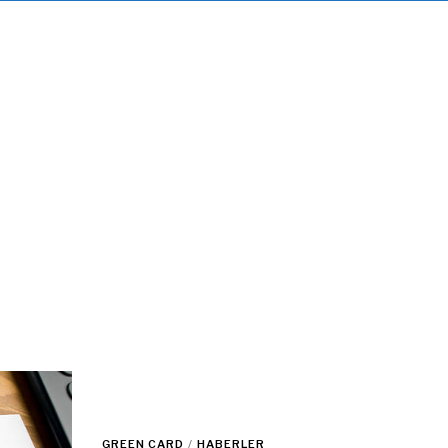
GREEN CARD
/
HABERLER