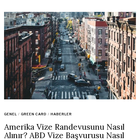
GENEL
/
GREEN CARD
/
HABERLER
Amerika Vize Randevusunu Nasıl
Alınır? ABD Vize Başvurusu Nasıl