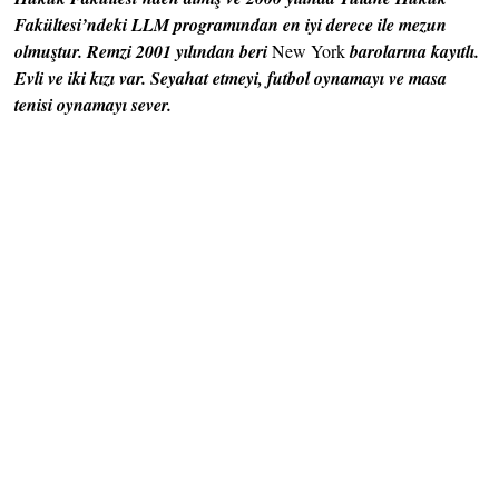
Fakültesi’ndeki LLM programından en iyi derece ile mezun
olmuştur. Remzi 2001 yılından beri
New York
barolarına kayıtlı.
Evli ve iki kızı var. Seyahat etmeyi, futbol oynamayı ve masa
tenisi oynamayı sever.