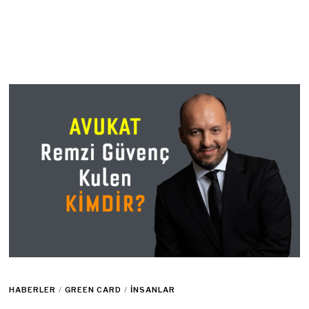
HABERLER
/
GREEN CARD
/
İNSANLAR