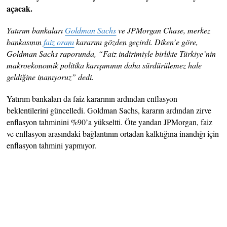
açacak.
Yatırım bankaları
Goldman Sachs
ve JPMorgan Chase, merkez
bankasının
faiz oranı
kararını gözden geçirdi. Diken’e göre,
Goldman Sachs raporunda, “Faiz indirimiyle birlikte Türkiye’nin
makroekonomik politika karışımının daha sürdürülemez hale
geldiğine inanıyoruz” dedi.
Yatırım bankaları da faiz kararının ardından enflasyon
beklentilerini güncelledi. Goldman Sachs, kararın ardından zirve
enflasyon tahminini %90’a yükseltti. Öte yandan JPMorgan, faiz
ve enflasyon arasındaki bağlantının ortadan kalktığına inandığı için
enflasyon tahmini yapmıyor.