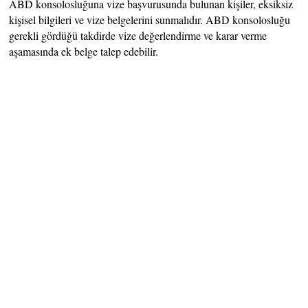
ABD konsolosluğuna vize başvurusunda bulunan kişiler, eksiksiz
kişisel bilgileri ve vize belgelerini sunmalıdır. ABD konsolosluğu
gerekli gördüğü takdirde vize değerlendirme ve karar verme
aşamasında ek belge talep edebilir.