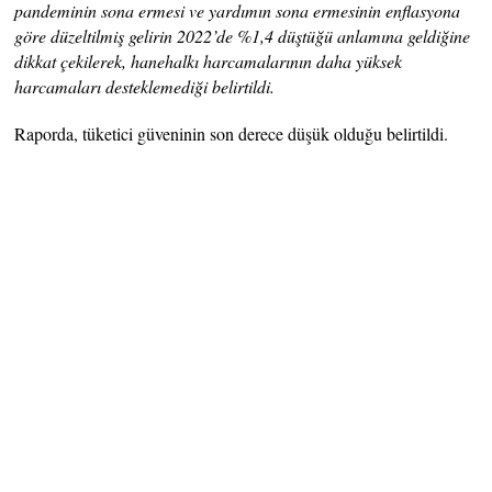
pandeminin sona ermesi ve yardımın sona ermesinin enflasyona
göre düzeltilmiş gelirin 2022’de %1,4 düştüğü anlamına geldiğine
dikkat çekilerek, hanehalkı harcamalarının daha yüksek
harcamaları desteklemediği belirtildi.
Raporda, tüketici güveninin son derece düşük olduğu belirtildi.