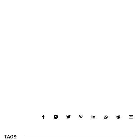
TAGS: