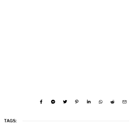
TAGS: