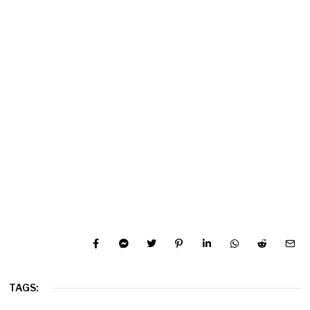
TAGS: