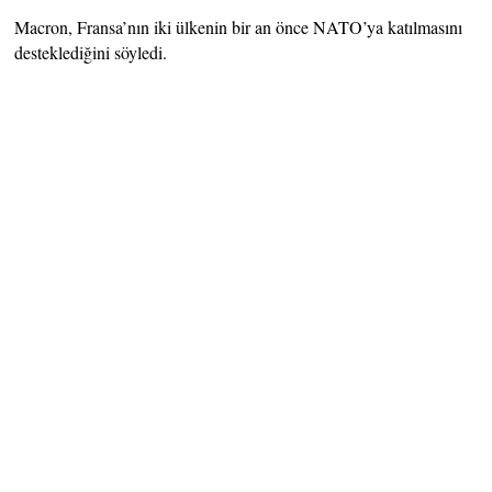
Macron, Fransa’nın iki ülkenin bir an önce NATO’ya katılmasını
desteklediğini söyledi.