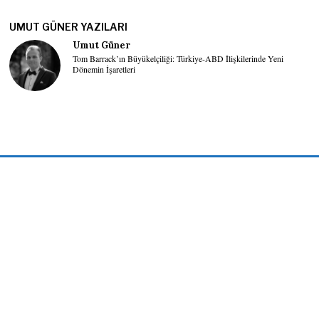
UMUT GÜNER YAZILARI
Umut Güner
Tom Barrack’ın Büyükelçiliği: Türkiye-ABD İlişkilerinde Yeni
Dönemin İşaretleri