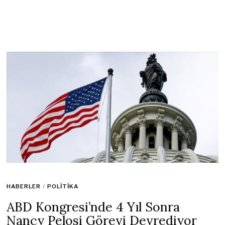
HABERLER
/
POLITIKA
ABD Kongresi’nde 4 Yıl Sonra
Nancy Pelosi Görevi Devrediyor