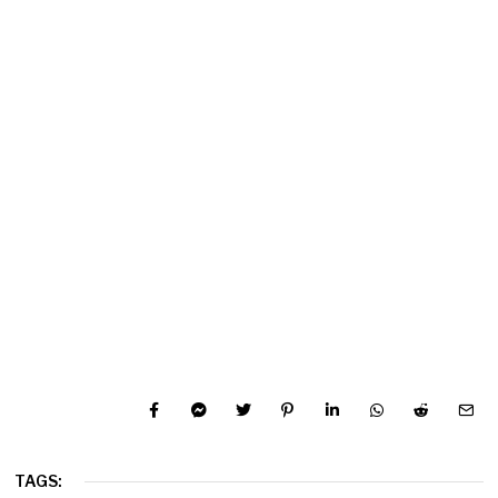
TAGS: