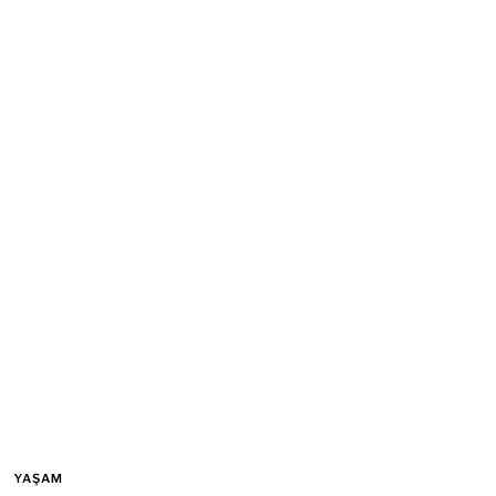
YAŞAM