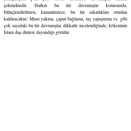
çekmektedir. Halkın bu tür davranışlar konusunda,
bilinçlendirilmesi, kanaatimizce, bu tür sakatlıkları ortadan
kaldıracaktır: Mum yakma, çaput bağlama, taş yapıştırma vs. gibi
çok sayıdaki bu tür davranışlar, dikkatle incelendiğinde, kökeninin
İslam dışı dinlere dayandığı görülür.