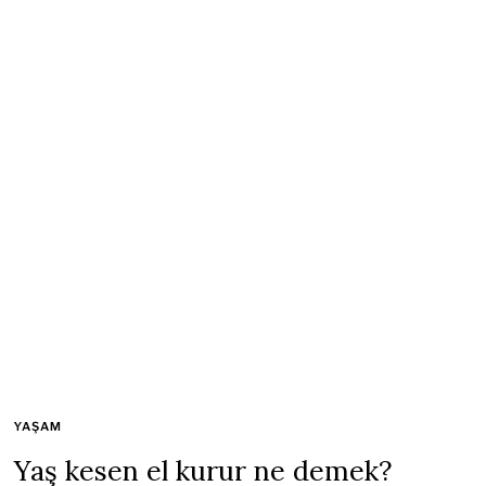
YAŞAM
Yaş kesen el kurur ne demek?