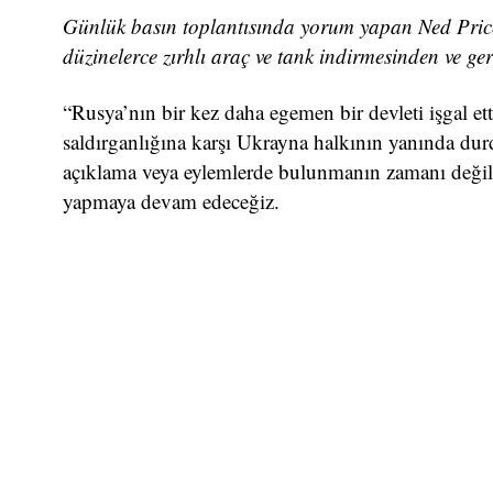
Günlük basın toplantısında yorum yapan Ned Price
düzinelerce zırhlı araç ve tank indirmesinden ve
“Rusya’nın bir kez daha egemen bir devleti işgal ett
saldırganlığına karşı Ukrayna halkının yanında dur
açıklama veya eylemlerde bulunmanın zamanı değil
yapmaya devam edeceğiz.