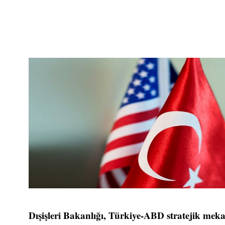
Dışişleri Bakanlığı, Türkiye-ABD stratejik meka