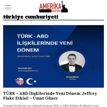
türkiye cumhuriyeti
TÜRK – ABD İlişkilerinde Yeni Dönem: Jeffrey
Flake Etkisi! – Umut Güner
Osmanlı Devleti’nin son yıllarında başlayan Türk ve ABD ilişkileri iki ülkenin siyasi,