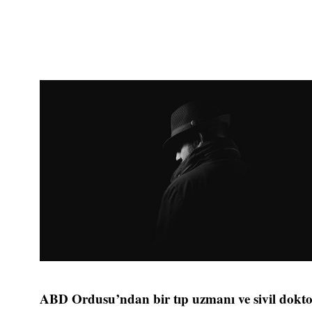
ABD Ordusu’ndan bir tıp uzmanı ve sivil doktor