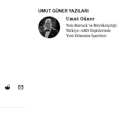
UMUT GÜNER YAZILARI
Umut Güner
Tom Barrack’ın Büyükelçiliği:
Türkiye-ABD İlişkilerinde
Yeni Dönemin İşaretleri