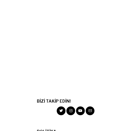
BIZI TAKIP EDIN!