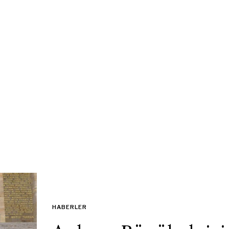
HABERLER