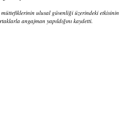
müttefiklerinin ulusal güvenliği üzerindeki etkisinin
rtaklarla angajman yapıldığını kaydetti.