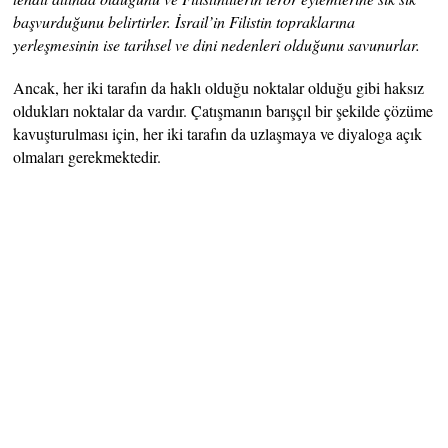
başvurduğunu belirtirler. İsrail’in Filistin topraklarına
yerleşmesinin ise tarihsel ve dini nedenleri olduğunu savunurlar.
Ancak, her iki tarafın da haklı olduğu noktalar olduğu gibi haksız
oldukları noktalar da vardır. Çatışmanın barışçıl bir şekilde çözüme
kavuşturulması için, her iki tarafın da uzlaşmaya ve diyaloga açık
olmaları gerekmektedir.