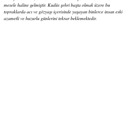
mesele haline gelmiştir. Kudüs şehri başta olmak üzere bu
topraklarda acı ve gözyaşı içerisinde yaşayan binlerce insan eski
azametli ve huzurlu günlerini tekrar beklemektedir.