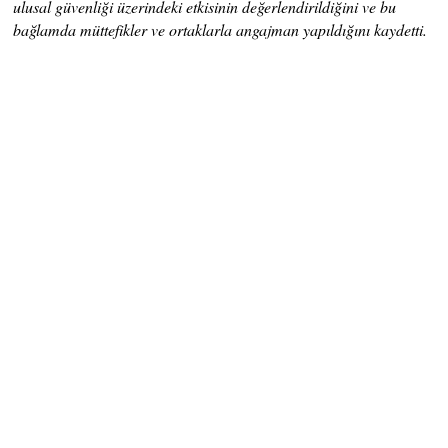
ulusal güvenliği üzerindeki etkisinin değerlendirildiğini ve bu
bağlamda müttefikler ve ortaklarla angajman yapıldığını kaydetti.