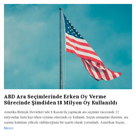
ABD Ara Seçimlerinde Erken Oy Verme
Sürecinde Şimdiden 18 Milyon Oy Kullanıldı
Amerika Birleşik Devletleri’nde 8 Kasım’da yapılacak ara seçimler öncesinde 12
milyondan fazla kişi erken oylama sürecinde oy kullandı. Seçim uzmanları durumu, ara
seçime katılımın yüksek olabileceğinin bir işareti olarak yorumladı. Amerikan Seçim…
More