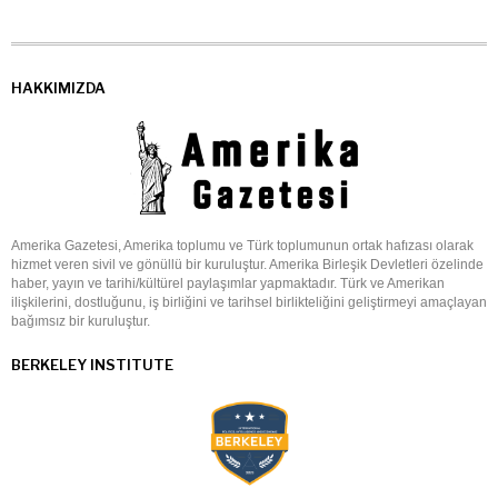
HAKKIMIZDA
Amerika Gazetesi, Amerika toplumu ve Türk toplumunun ortak hafızası olarak
hizmet veren sivil ve gönüllü bir kuruluştur. Amerika Birleşik Devletleri özelinde
haber, yayın ve tarihi/kültürel paylaşımlar yapmaktadır. Türk ve Amerikan
ilişkilerini, dostluğunu, iş birliğini ve tarihsel birlikteliğini geliştirmeyi amaçlayan
bağımsız bir kuruluştur.
BERKELEY INSTITUTE