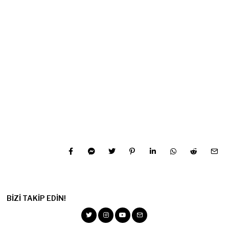
BIZI TAKIP EDIN!