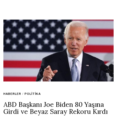
HABERLER
/
POLITIKA
ABD Başkanı Joe Biden 80 Yaşına
Girdi ve Beyaz Saray Rekoru Kırdı