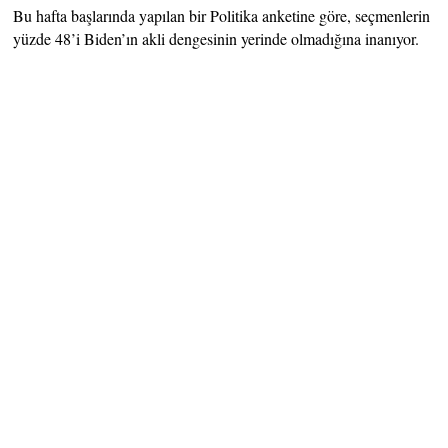
Bu hafta başlarında yapılan bir Politika anketine göre, seçmenlerin
yüzde 48’i Biden’ın akli dengesinin yerinde olmadığına inanıyor.