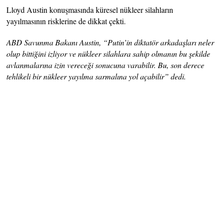
Lloyd Austin konuşmasında küresel nükleer silahların
yayılmasının risklerine de dikkat çekti.
ABD Savunma Bakanı Austin, “Putin’in diktatör arkadaşları neler
olup bittiğini izliyor ve nükleer silahlara sahip olmanın bu şekilde
avlanmalarına izin vereceği sonucuna varabilir. Bu, son derece
tehlikeli bir nükleer yayılma sarmalına yol açabilir” dedi.