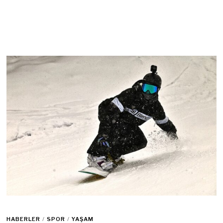
HABERLER
/
SPOR
/
YAŞAM