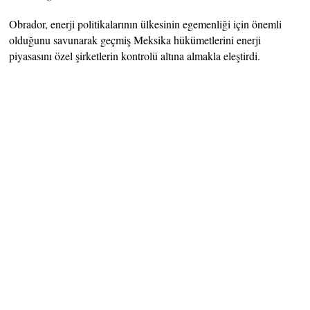
Obrador, enerji politikalarının ülkesinin egemenliği için önemli
olduğunu savunarak geçmiş Meksika hükümetlerini enerji
piyasasını özel şirketlerin kontrolü altına almakla eleştirdi.