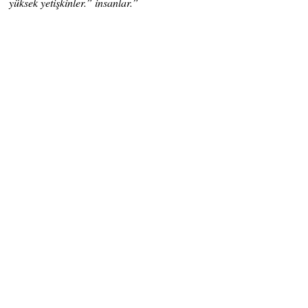
yüksek yetişkinler.” insanlar.”