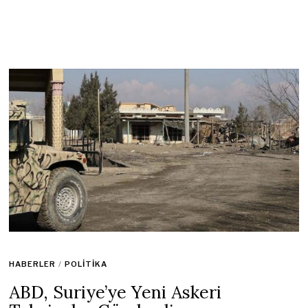
HABERLER
/
POLITIKA
ABD, Suriye’ye Yeni Askeri