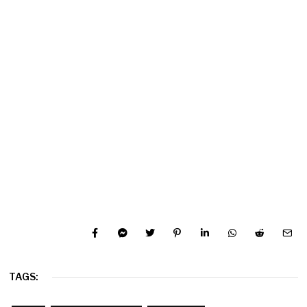
TAGS: