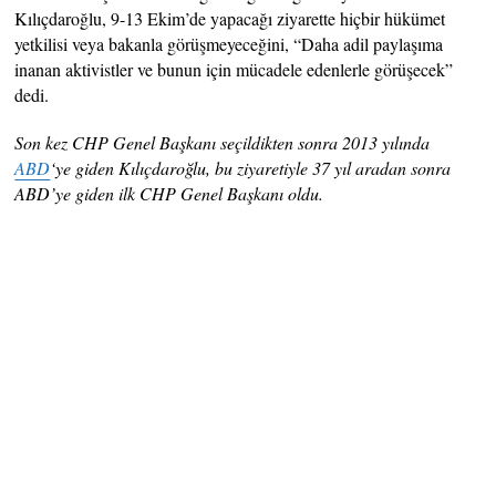
Kılıçdaroğlu, 9-13 Ekim’de yapacağı ziyarette hiçbir hükümet
yetkilisi veya bakanla görüşmeyeceğini, “Daha adil paylaşıma
inanan aktivistler ve bunun için mücadele edenlerle görüşecek”
dedi.
Son kez CHP Genel Başkanı seçildikten sonra 2013 yılında
ABD
‘ye giden Kılıçdaroğlu, bu ziyaretiyle 37 yıl aradan sonra
ABD’ye giden ilk CHP Genel Başkanı oldu.