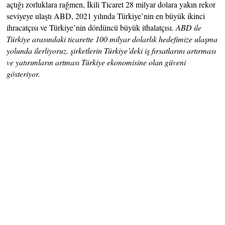
açtığı zorluklara rağmen, İkili Ticaret 28 milyar dolara yakın rekor
seviyeye ulaştı ABD, 2021 yılında Türkiye’nin en büyük ikinci
ihracatçısı ve Türkiye’nin dördüncü büyük ithalatçısı.
ABD ile
Türkiye arasındaki ticarette 100 milyar dolarlık hedefimize ulaşma
yolunda ilerliyoruz. şirketlerin Türkiye’deki iş fırsatlarını artırması
ve yatırımların artması Türkiye ekonomisine olan güveni
gösteriyor.