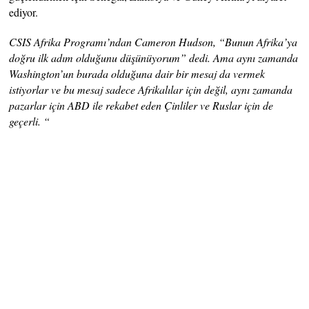
ediyor.
CSIS Afrika Programı’ndan Cameron Hudson, “Bunun Afrika’ya
doğru ilk adım olduğunu düşünüyorum” dedi. Ama aynı zamanda
Washington’un burada olduğuna dair bir mesaj da vermek
istiyorlar ve bu mesaj sadece Afrikalılar için değil, aynı zamanda
pazarlar için ABD ile rekabet eden Çinliler ve Ruslar için de
geçerli. “