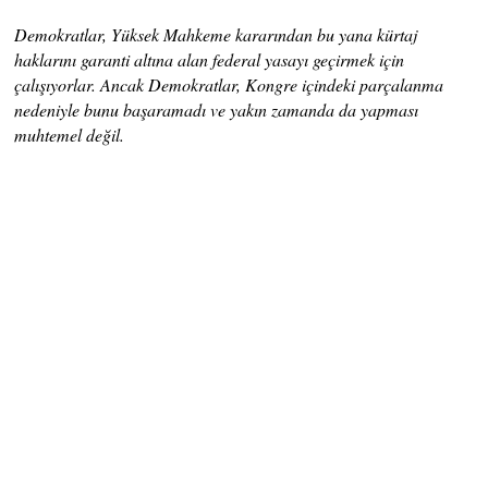
Demokratlar, Yüksek Mahkeme kararından bu yana kürtaj
haklarını garanti altına alan federal yasayı geçirmek için
çalışıyorlar. Ancak Demokratlar, Kongre içindeki parçalanma
nedeniyle bunu başaramadı ve yakın zamanda da yapması
muhtemel değil.