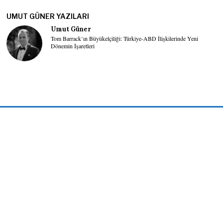
UMUT GÜNER YAZILARI
Umut Güner
Tom Barrack’ın Büyükelçiliği: Türkiye-ABD İlişkilerinde Yeni
Dönemin İşaretleri