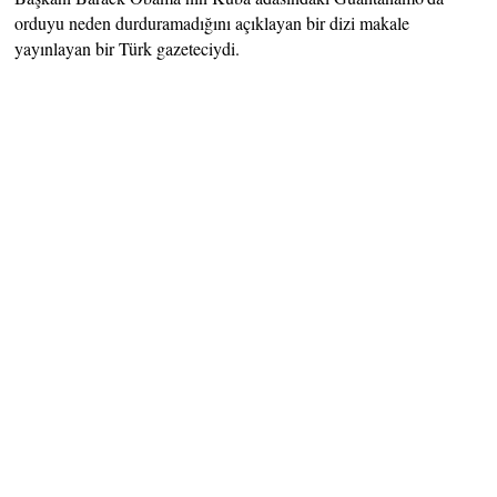
orduyu neden durduramadığını açıklayan bir dizi makale
yayınlayan bir Türk gazeteciydi.