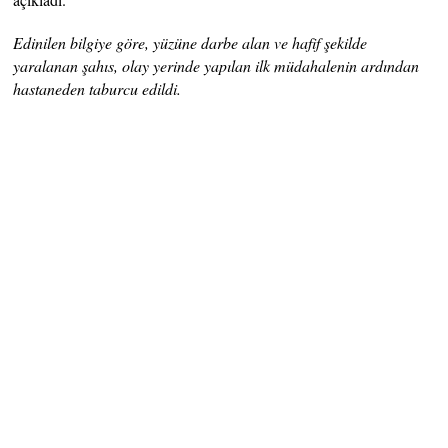
Edinilen bilgiye göre, yüzüne darbe alan ve hafif şekilde
yaralanan şahıs, olay yerinde yapılan ilk müdahalenin ardından
hastaneden taburcu edildi.