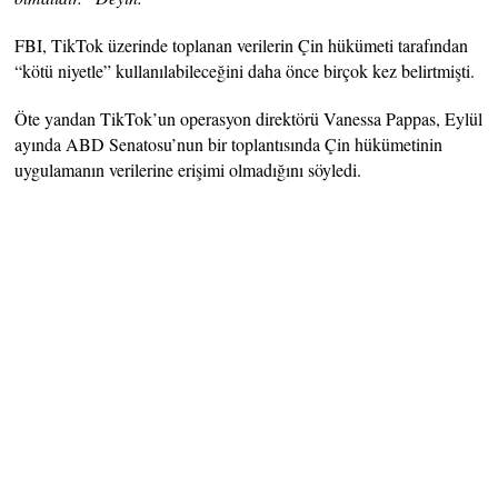
FBI, TikTok üzerinde toplanan verilerin Çin hükümeti tarafından
“kötü niyetle” kullanılabileceğini daha önce birçok kez belirtmişti.
Öte yandan TikTok’un operasyon direktörü Vanessa Pappas, Eylül
ayında ABD Senatosu’nun bir toplantısında Çin hükümetinin
uygulamanın verilerine erişimi olmadığını söyledi.