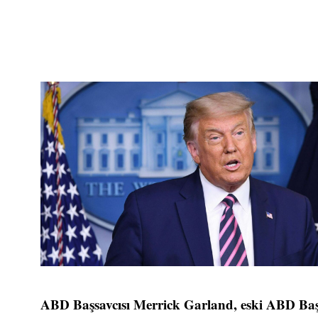
ABD Başsavcısı Merrick Garland, eski ABD Baş