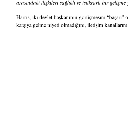
arasındaki ilişkileri sağlıklı ve istikrarlı bir ge
Harris, iki devlet başkanının görüşmesini “başarı” 
karşıya gelme niyeti olmadığını, iletişim kanallarını 