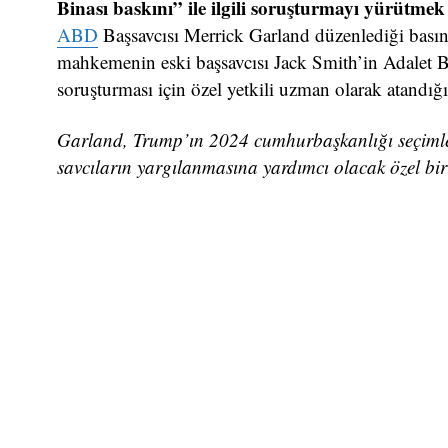
Binası baskını” ile ilgili soruşturmayı yürütme
ABD
Başsavcısı Merrick Garland düzenlediği basın 
mahkemenin eski başsavcısı Jack Smith’in Adalet
soruşturması için özel yetkili uzman olarak atandığı
Garland, Trump’ın 2024 cumhurbaşkanlığı seçimle
savcıların yargılanmasına yardımcı olacak özel b