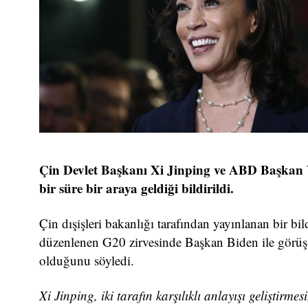
Çin Devlet Başkanı Xi Jinping ve ABD Başkan
bir süre bir araya geldiği bildirildi.
Çin dışişleri bakanlığı tarafından yayınlanan bir b
düzenlenen G20 zirvesinde Başkan Biden ile görüşm
olduğunu söyledi.
Xi Jinping, iki tarafın karşılıklı anlayışı geliştirm