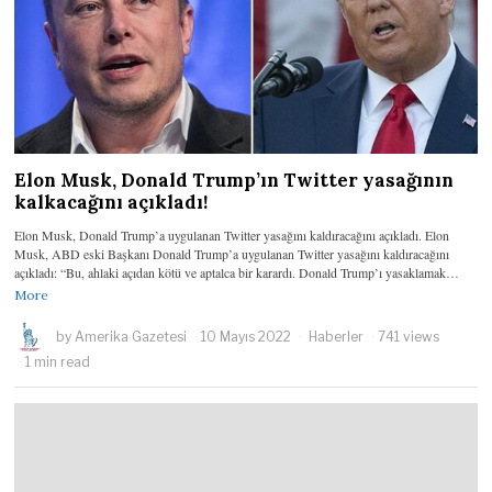
Elon Musk, Donald Trump’ın Twitter yasağının
kalkacağını açıkladı!
Elon Musk, Donald Trump’a uygulanan Twitter yasağını kaldıracağını açıkladı. Elon
Musk, ABD eski Başkanı Donald Trump’a uygulanan Twitter yasağını kaldıracağını
açıkladı: “Bu, ahlaki açıdan kötü ve aptalca bir karardı. Donald Trump’ı yasaklamak…
More
by
Amerika Gazetesi
10 Mayıs 2022
Haberler
741 views
1 min read