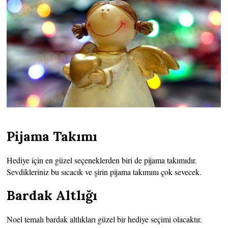
Pijama Takımı
Hediye için en güzel seçeneklerden biri de pijama takımıdır.
Sevdikleriniz bu sıcacık ve şirin pijama takımını çok sevecek.
Bardak Altlığı
Noel temalı bardak altlıkları güzel bir hediye seçimi olacaktır.