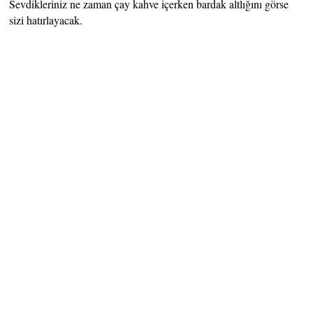
Sevdikleriniz ne zaman çay kahve içerken bardak altlığını görse
sizi hatırlayacak.