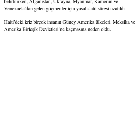
belirtilirken, Afganistan, Ukrayna, Myanmar, Kamerun ve
Venezuela’dan gelen göçmenler için yasal statü süresi uzatıldı.
Haiti’deki kriz birçok insanın Güney Amerika ülkeleri, Meksika ve
Amerika Birleşik Devletleri’ne kaçmasına neden oldu.