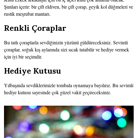
Şunları içerir: bir çift eldiven, bir çift çorap, geyik kol düğmeleri ve
rustik meşrubat mantarı.
Renkli Çoraplar
Bu tatlı çoraplarla sevdiğinizin yüzünü güldüreceksiniz. Sevimli
çoraplar, soğuk kış aylarında sizi sıcak tutabilir ve hediye vermek
için iyi bir seçimdir.
Hediye Kutusu
Yılbaşında sevdiklerimizle tombala oynamaya bayılırız. Bu sevimli
hediye kutusu sayesinde çok güzel vakit geçireceksiniz.