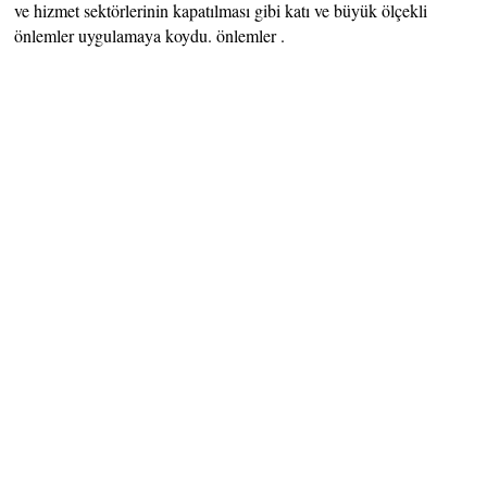
ve hizmet sektörlerinin kapatılması gibi katı ve büyük ölçekli
önlemler uygulamaya koydu. önlemler .