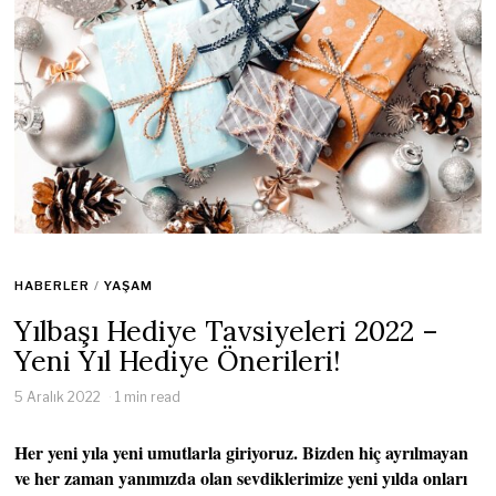
HABERLER
/
YAŞAM
Yılbaşı Hediye Tavsiyeleri 2022 –
Yeni Yıl Hediye Önerileri!
5 Aralık 2022
1 min read
Her yeni yıla yeni umutlarla giriyoruz. Bizden hiç ayrılmayan
ve her zaman yanımızda olan sevdiklerimize yeni yılda onları