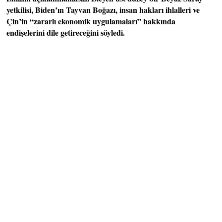
yetkilisi, Biden’ın Tayvan Boğazı, insan hakları ihlalleri ve
Çin’in “zararlı ekonomik uygulamaları” hakkında
endişelerini dile getireceğini söyledi.