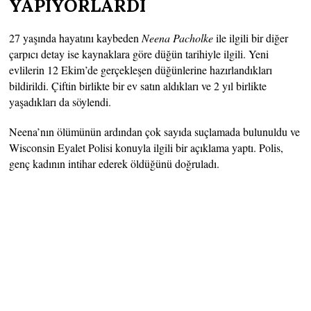
YAPIYORLARDI
27 yaşında hayatını kaybeden
Neena Pacholke
ile ilgili bir diğer
çarpıcı detay ise kaynaklara göre düğün tarihiyle ilgili. Yeni
evlilerin 12 Ekim’de gerçekleşen düğünlerine hazırlandıkları
bildirildi. Çiftin birlikte bir ev satın aldıkları ve 2 yıl birlikte
yaşadıkları da söylendi.
Neena’nın ölümünün ardından çok sayıda suçlamada bulunuldu ve
Wisconsin Eyalet Polisi konuyla ilgili bir açıklama yaptı. Polis,
genç kadının intihar ederek öldüğünü doğruladı.