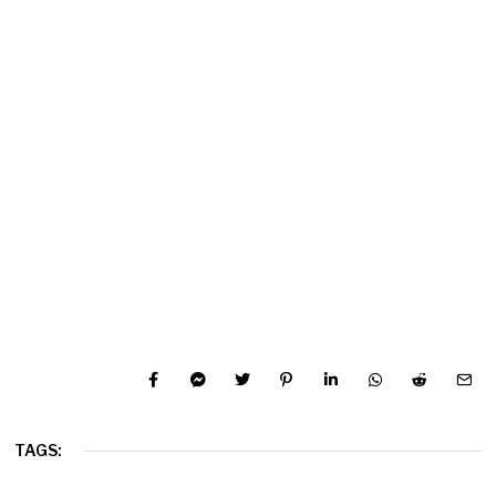
TAGS: