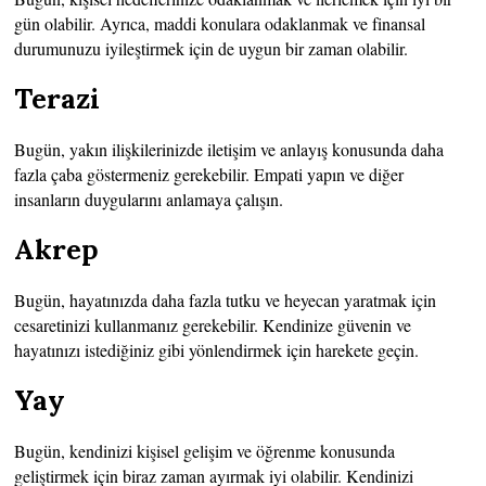
gün olabilir. Ayrıca, maddi konulara odaklanmak ve finansal
durumunuzu iyileştirmek için de uygun bir zaman olabilir.
Terazi
Bugün, yakın ilişkilerinizde iletişim ve anlayış konusunda daha
fazla çaba göstermeniz gerekebilir. Empati yapın ve diğer
insanların duygularını anlamaya çalışın.
Akrep
Bugün, hayatınızda daha fazla tutku ve heyecan yaratmak için
cesaretinizi kullanmanız gerekebilir. Kendinize güvenin ve
hayatınızı istediğiniz gibi yönlendirmek için harekete geçin.
Yay
Bugün, kendinizi kişisel gelişim ve öğrenme konusunda
geliştirmek için biraz zaman ayırmak iyi olabilir. Kendinizi