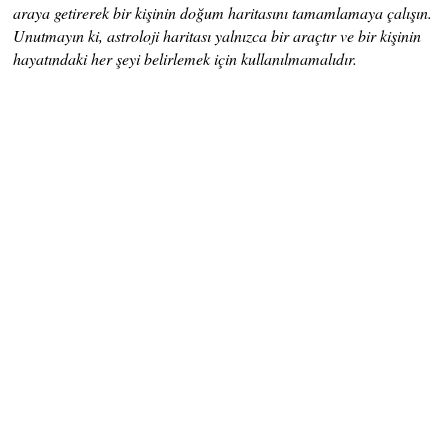
araya getirerek bir kişinin doğum haritasını tamamlamaya çalışın.
Unutmayın ki, astroloji haritası yalnızca bir araçtır ve bir kişinin
hayatındaki her şeyi belirlemek için kullanılmamalıdır.