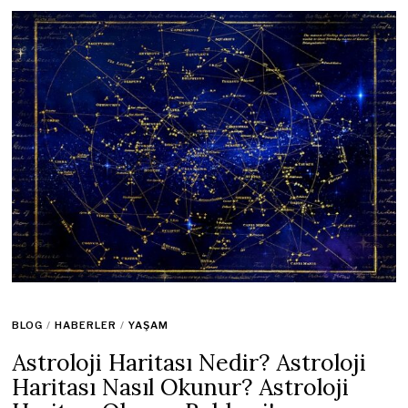
BLOG
/
HABERLER
/
YAŞAM
Astroloji Haritası Nedir? Astroloji
Haritası Nasıl Okunur? Astroloji