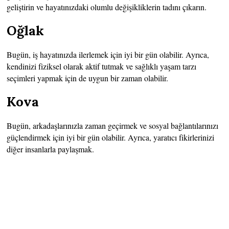
geliştirin ve hayatınızdaki olumlu değişikliklerin tadını çıkarın.
Oğlak
Bugün, iş hayatınızda ilerlemek için iyi bir gün olabilir. Ayrıca,
kendinizi fiziksel olarak aktif tutmak ve sağlıklı yaşam tarzı
seçimleri yapmak için de uygun bir zaman olabilir.
Kova
Bugün, arkadaşlarınızla zaman geçirmek ve sosyal bağlantılarınızı
güçlendirmek için iyi bir gün olabilir. Ayrıca, yaratıcı fikirlerinizi
diğer insanlarla paylaşmak.