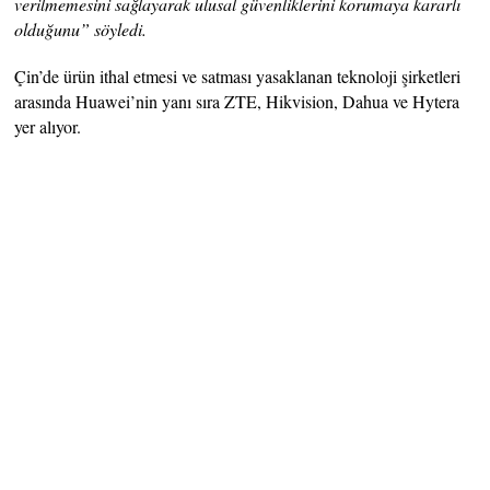
verilmemesini sağlayarak ulusal güvenliklerini korumaya kararlı
olduğunu” söyledi.
Çin’de ürün ithal etmesi ve satması yasaklanan teknoloji şirketleri
arasında Huawei’nin yanı sıra ZTE, Hikvision, Dahua ve Hytera
yer alıyor.