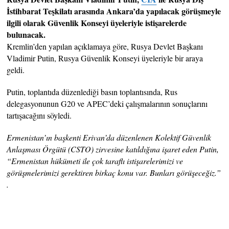
İstihbarat Teşkilatı arasında Ankara’da yapılacak görüşmeyle
ilgili olarak Güvenlik Konseyi üyeleriyle istişarelerde
bulunacak.
Kremlin’den yapılan açıklamaya göre, Rusya Devlet Başkanı
Vladimir Putin, Rusya Güvenlik Konseyi üyeleriyle bir araya
geldi.
Putin, toplantıda düzenlediği basın toplantısında, Rus
delegasyonunun G20 ve APEC’deki çalışmalarının sonuçlarını
tartışacağını söyledi.
Ermenistan’ın başkenti Erivan’da düzenlenen Kolektif Güvenlik
Anlaşması Örgütü (CSTO) zirvesine katıldığına işaret eden Putin,
“Ermenistan hükümeti ile çok taraflı istişarelerimizi ve
görüşmelerimizi gerektiren birkaç konu var. Bunları görüşeceğiz.”
.