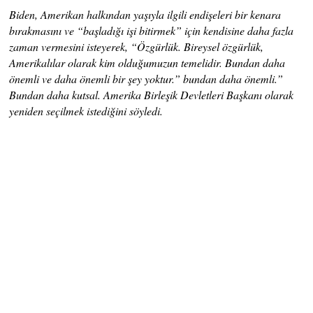
Biden, Amerikan halkından yaşıyla ilgili endişeleri bir kenara
bırakmasını ve “başladığı işi bitirmek” için kendisine daha fazla
zaman vermesini isteyerek, “Özgürlük. Bireysel özgürlük,
Amerikalılar olarak kim olduğumuzun temelidir. Bundan daha
önemli ve daha önemli bir şey yoktur.” bundan daha önemli.”
Bundan daha kutsal. Amerika Birleşik Devletleri Başkanı olarak
yeniden seçilmek istediğini söyledi.