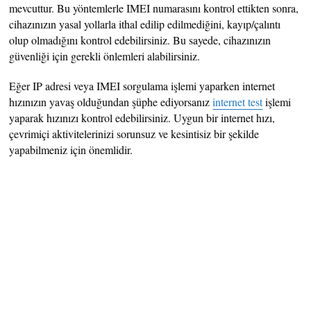
mevcuttur. Bu yöntemlerle IMEI numarasını kontrol ettikten sonra,
cihazınızın yasal yollarla ithal edilip edilmediğini, kayıp/çalıntı
olup olmadığını kontrol edebilirsiniz. Bu sayede, cihazınızın
güvenliği için gerekli önlemleri alabilirsiniz.
Eğer IP adresi veya IMEI sorgulama işlemi yaparken internet
hızınızın yavaş olduğundan şüphe ediyorsanız
internet test
işlemi
yaparak hızınızı kontrol edebilirsiniz. Uygun bir internet hızı,
çevrimiçi aktivitelerinizi sorunsuz ve kesintisiz bir şekilde
yapabilmeniz için önemlidir.