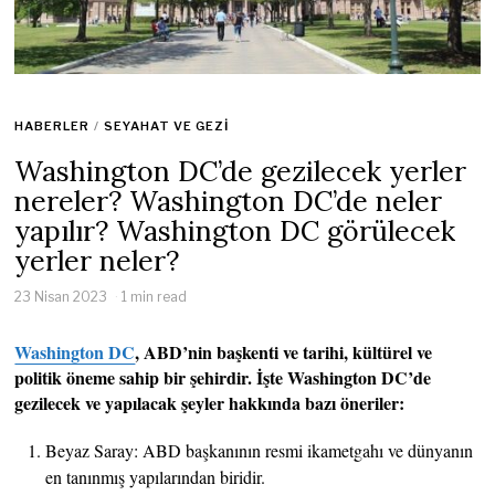
HABERLER
/
SEYAHAT VE GEZI
Washington DC’de gezilecek yerler
nereler? Washington DC’de neler
yapılır? Washington DC görülecek
yerler neler?
23 Nisan 2023
1 min read
Washington DC
, ABD’nin başkenti ve tarihi, kültürel ve
politik öneme sahip bir şehirdir. İşte Washington DC’de
gezilecek ve yapılacak şeyler hakkında bazı öneriler:
Beyaz Saray: ABD başkanının resmi ikametgahı ve dünyanın
en tanınmış yapılarından biridir.