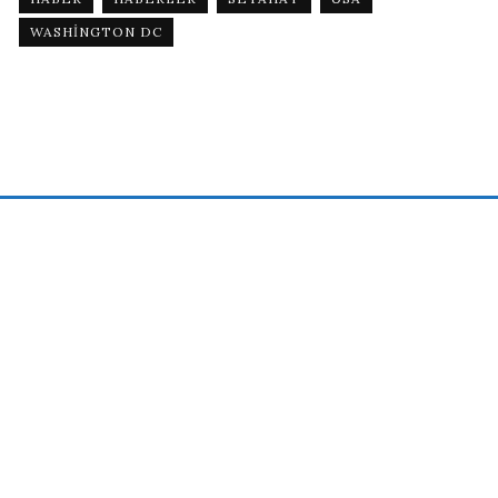
WASHINGTON DC