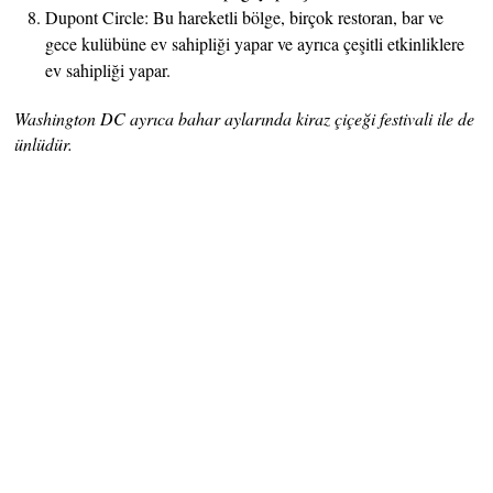
Dupont Circle: Bu hareketli bölge, birçok restoran, bar ve
gece kulübüne ev sahipliği yapar ve ayrıca çeşitli etkinliklere
ev sahipliği yapar.
Washington DC ayrıca bahar aylarında kiraz çiçeği festivali ile de
ünlüdür.