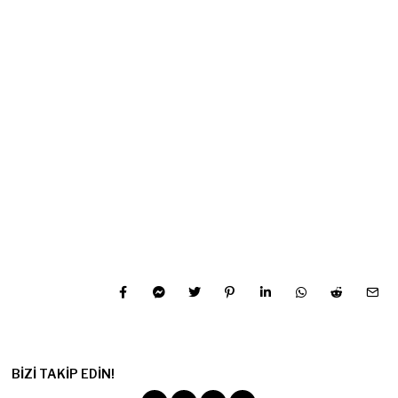
BIZI TAKIP EDIN!