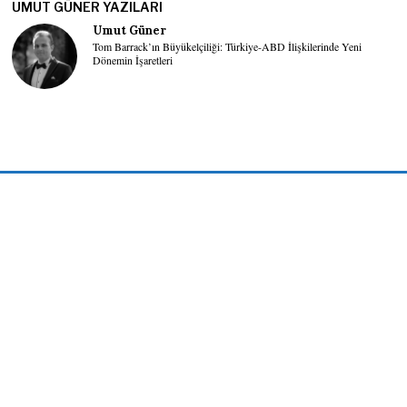
UMUT GÜNER YAZILARI
Umut Güner
Tom Barrack’ın Büyükelçiliği: Türkiye-ABD İlişkilerinde Yeni
Dönemin İşaretleri