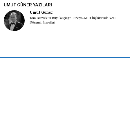
UMUT GÜNER YAZILARI
Umut Güner
Tom Barrack’ın Büyükelçiliği: Türkiye-ABD İlişkilerinde Yeni
Dönemin İşaretleri