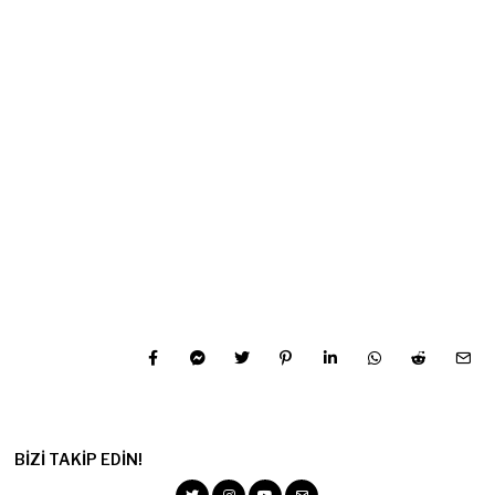
BIZI TAKIP EDIN!