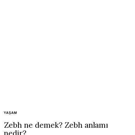
YAŞAM
Zebh ne demek? Zebh anlamı
nedir?