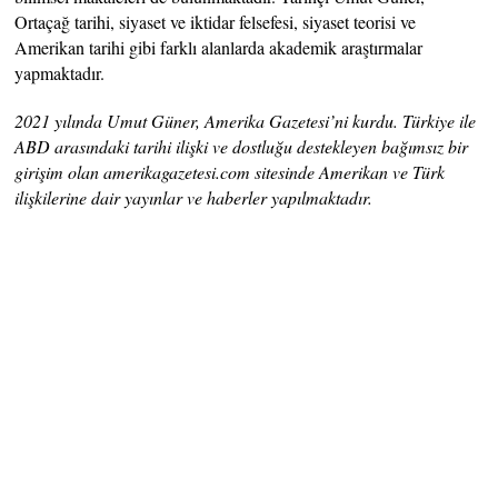
Ortaçağ tarihi, siyaset ve iktidar felsefesi, siyaset teorisi ve
Amerikan tarihi gibi farklı alanlarda akademik araştırmalar
yapmaktadır.
2021 yılında Umut Güner, Amerika Gazetesi’ni kurdu. Türkiye ile
ABD arasındaki tarihi ilişki ve dostluğu destekleyen bağımsız bir
girişim olan amerikagazetesi.com sitesinde Amerikan ve Türk
ilişkilerine dair yayınlar ve haberler yapılmaktadır.