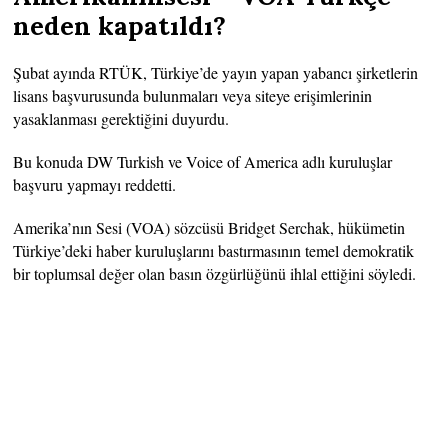
neden kapatıldı?
Şubat ayında RTÜK, Türkiye’de yayın yapan yabancı şirketlerin
lisans başvurusunda bulunmaları veya siteye erişimlerinin
yasaklanması gerektiğini duyurdu.
Bu konuda DW Turkish ve Voice of America adlı kuruluşlar
başvuru yapmayı reddetti.
Amerika’nın Sesi (VOA) sözcüsü Bridget Serchak, hükümetin
Türkiye’deki haber kuruluşlarını bastırmasının temel demokratik
bir toplumsal değer olan basın özgürlüğünü ihlal ettiğini söyledi.