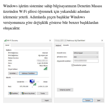
Windows işletim sistemine sahip bilgisayarınızın Denetim Masası
üzerinden W-Fi şifresi öğrenmek için yukarıdaki adımları
izlemeniz yeterli. Adımlarda geçen başlıklar Windows
versiyonunuza göre değişiklik gösterse bile benzer başlıklardan
oluşacaktır.