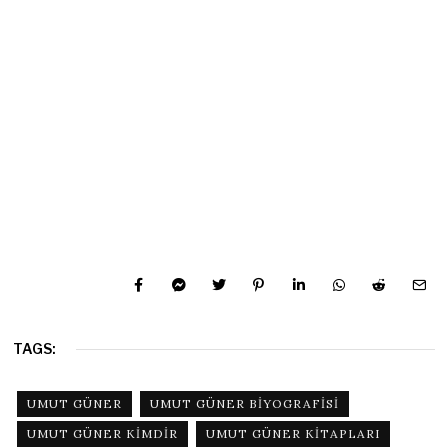
TAGS:
UMUT GÜNER
UMUT GÜNER BIYOGRAFISI
UMUT GÜNER KIMDIR
UMUT GÜNER KITAPLARI