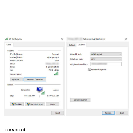
TEKNOLOJI