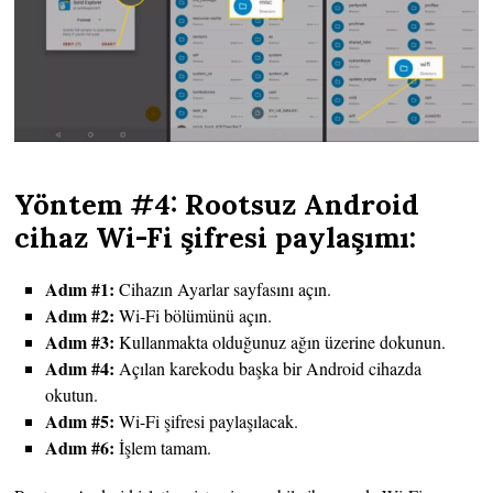
Yöntem #4: Rootsuz Android
cihaz Wi-Fi şifresi paylaşımı:
Adım #1:
Cihazın Ayarlar sayfasını açın.
Adım #2:
Wi-Fi bölümünü açın.
Adım #3:
Kullanmakta olduğunuz ağın üzerine dokunun.
Adım #4:
Açılan karekodu başka bir Android cihazda
okutun.
Adım #5:
Wi-Fi şifresi paylaşılacak.
Adım #6:
İşlem tamam.