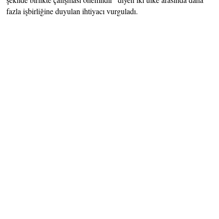
fazla işbirliğine duyulan ihtiyacı vurguladı.