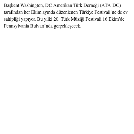
Başkent Washington, DC Amerikan-Türk Derneği (ATA-DC)
tarafından her Ekim ayında düzenlenen Türkiye Festivali’ne de ev
sahipliği yapıyor. Bu yılki 20. Türk Müziği Festivali 16 Ekim’de
Pennsylvania Bulvarı’nda gerçekleşecek.