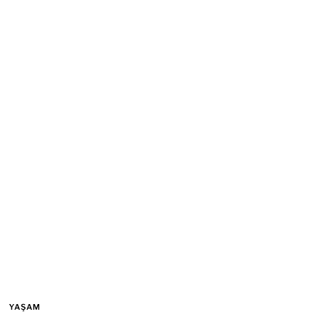
YAŞAM