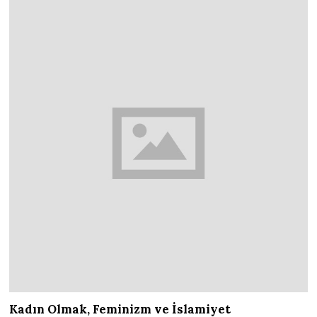
Kadın Olmak, Feminizm ve İslamiyet