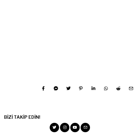
BIZI TAKIP EDIN!