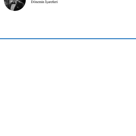
Dönemin İşaretleri