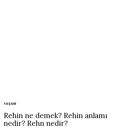
YAŞAM
Rehin ne demek? Rehin anlamı
nedir? Rehn nedir?