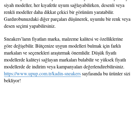
siyah modeller, her kıyafetle uyum sağlayabilirken, desenli veya
renkli modeller daha dikkat çekici bir görünüm yaratabilir.
Gardırobunuzdaki diğer parçaları düşünerek, uyumlu bir renk veya
desen seçimi yapabilirsiniz.
Sneakers’ların fiyatları marka, malzeme kalitesi ve özelliklerine
göre değişebilir. Bütçenize uygun modelleri bulmak için farklı
markaları ve seçenekleri araştırmak önemlidir. Düşük fiyatlı
modellerde kaliteyi sağlayan markaları bulabilir ve yüksek fiyatlı
modellerde de indirim veya kampanyaları değerlendirebilirsiniz.
https://www.upup.com.tr/kadin-sneakers
sayfasında bu ürünler sizi
bekliyor!