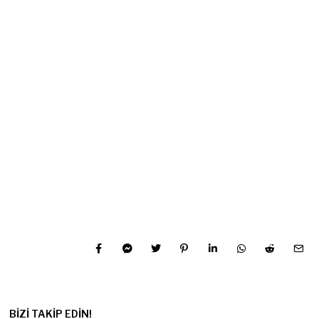
BIZI TAKIP EDIN!