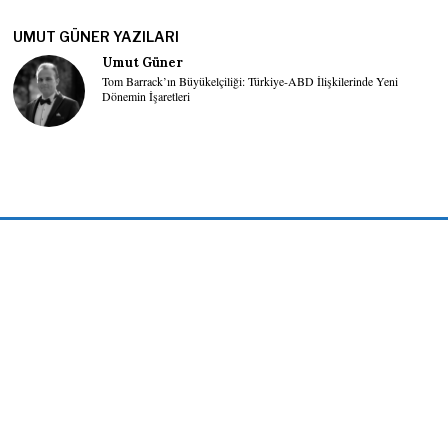
UMUT GÜNER YAZILARI
Umut Güner
Tom Barrack’ın Büyükelçiliği: Türkiye-ABD İlişkilerinde Yeni
Dönemin İşaretleri