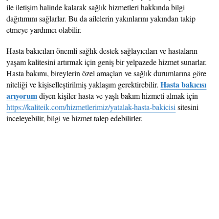
ile iletişim halinde kalarak sağlık hizmetleri hakkında bilgi
dağıtımını sağlarlar. Bu da ailelerin yakınlarını yakından takip
etmeye yardımcı olabilir.
Hasta bakıcıları önemli sağlık destek sağlayıcıları ve hastaların
yaşam kalitesini artırmak için geniş bir yelpazede hizmet sunarlar.
Hasta bakımı, bireylerin özel amaçları ve sağlık durumlarına göre
Hasta bakıcısı
niteliği ve kişiselleştirilmiş yaklaşım gerektirebilir.
arıyorum
diyen kişiler hasta ve yaşlı bakım hizmeti almak için
https://kaliteik.com/hizmetlerimiz/yatalak-hasta-bakicisi
sitesini
inceleyebilir, bilgi ve hizmet talep edebilirler.