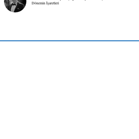
Dönemin İşaretleri