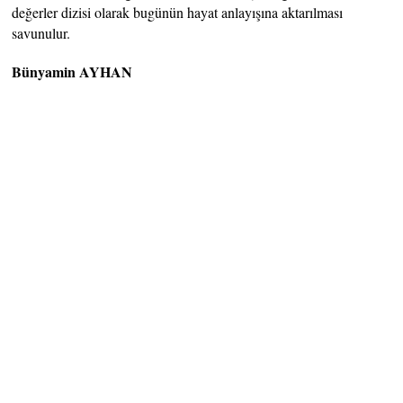
değerler dizisi olarak bugünün hayat anlayışına aktarılması
savunulur.
Bünyamin AYHAN