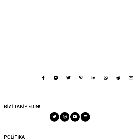
BIZI TAKIP EDIN!
POLITIKA