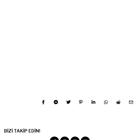
BIZI TAKIP EDIN!