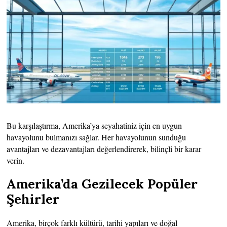
Bu karşılaştırma, Amerika’ya seyahatiniz için en uygun
havayolunu bulmanızı sağlar. Her havayolunun sunduğu
avantajları ve dezavantajları değerlendirerek, bilinçli bir karar
verin.
Amerika’da Gezilecek Popüler
Şehirler
Amerika, birçok farklı kültürü, tarihi yapıları ve doğal