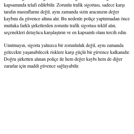
kapsamında telafi edilebilir. Zorunlu trafik sigortası, sadece karşı
tarafın masraflarını değil, aynı zamanda sizin aracınızın değer
kaybını da güvence altına alır. Bu nedenle poliçe yaptırmadan önce
mutlaka farklı şirketlerden zorunlu trafik sigortası teklif alın,
seçenekleri detaylıca karşılaştırın ve en kapsamlı olanı tercih edin.
Unutmayın, sigorta yalnızca bir zorunluluk değil, aynı zamanda
gelecekte yaşanabilecek risklere karşı güçlü bir güvence kalkanıdır.
Doğru şirketten alınan poliçe ile hem değer kaybı hem de diğer
zararlar için maddi güvence sağlayabilir.