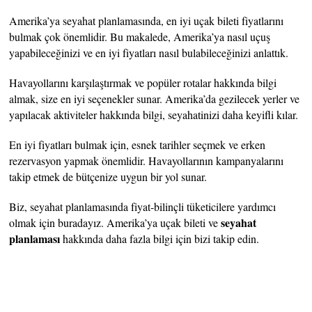
Amerika’ya seyahat planlamasında, en iyi uçak bileti fiyatlarını
bulmak çok önemlidir. Bu makalede, Amerika’ya nasıl uçuş
yapabileceğinizi ve en iyi fiyatları nasıl bulabileceğinizi anlattık.
Havayollarını karşılaştırmak ve popüler rotalar hakkında bilgi
almak, size en iyi seçenekler sunar. Amerika’da gezilecek yerler ve
yapılacak aktiviteler hakkında bilgi, seyahatinizi daha keyifli kılar.
En iyi fiyatları bulmak için, esnek tarihler seçmek ve erken
rezervasyon yapmak önemlidir. Havayollarının kampanyalarını
takip etmek de bütçenize uygun bir yol sunar.
Biz, seyahat planlamasında fiyat-bilinçli tüketicilere yardımcı
seyahat
olmak için buradayız. Amerika’ya uçak bileti ve
planlaması
hakkında daha fazla bilgi için bizi takip edin.