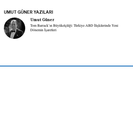
UMUT GÜNER YAZILARI
Umut Güner
Tom Barrack’ın Büyükelçiliği: Türkiye-ABD İlişkilerinde Yeni
Dönemin İşaretleri