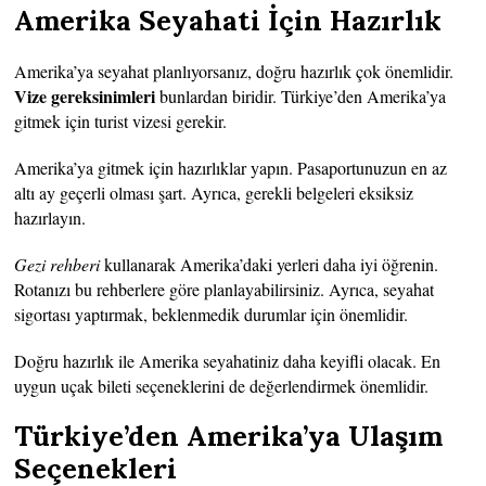
Amerika Seyahati İçin Hazırlık
Amerika’ya seyahat planlıyorsanız, doğru hazırlık çok önemlidir.
Vize gereksinimleri
bunlardan biridir. Türkiye’den Amerika’ya
gitmek için turist vizesi gerekir.
Amerika’ya gitmek için hazırlıklar yapın. Pasaportunuzun en az
altı ay geçerli olması şart. Ayrıca, gerekli belgeleri eksiksiz
hazırlayın.
Gezi rehberi
kullanarak Amerika’daki yerleri daha iyi öğrenin.
Rotanızı bu rehberlere göre planlayabilirsiniz. Ayrıca, seyahat
sigortası yaptırmak, beklenmedik durumlar için önemlidir.
Doğru hazırlık ile Amerika seyahatiniz daha keyifli olacak. En
uygun uçak bileti seçeneklerini de değerlendirmek önemlidir.
Türkiye’den Amerika’ya Ulaşım
Seçenekleri