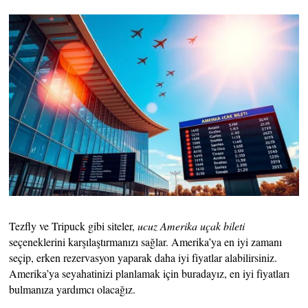
Tezfly ve Tripuck gibi siteler,
ucuz Amerika uçak bileti
seçeneklerini karşılaştırmanızı sağlar. Amerika’ya en iyi zamanı
seçip, erken rezervasyon yaparak daha iyi fiyatlar alabilirsiniz.
Amerika’ya seyahatinizi planlamak için buradayız, en iyi fiyatları
bulmanıza yardımcı olacağız.