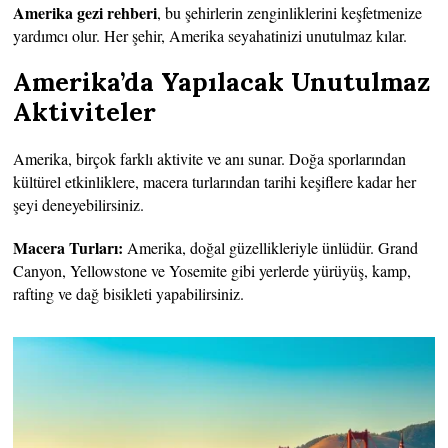
Amerika gezi rehberi
, bu şehirlerin zenginliklerini keşfetmenize
yardımcı olur. Her şehir, Amerika seyahatinizi unutulmaz kılar.
Amerika’da Yapılacak Unutulmaz
Aktiviteler
Amerika, birçok farklı aktivite ve anı sunar. Doğa sporlarından
kültürel etkinliklere, macera turlarından tarihi keşiflere kadar her
şeyi deneyebilirsiniz.
Macera Turları:
Amerika, doğal güzellikleriyle ünlüdür. Grand
Canyon, Yellowstone ve Yosemite gibi yerlerde yürüyüş, kamp,
rafting ve dağ bisikleti yapabilirsiniz.