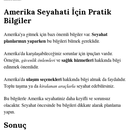
Amerika Seyahati İçin Pratik
Bilgiler
Seyahat
Amerika’ya gitmek için bazı önemli bilgiler var.
planlarınızı yaparken
bu bilgileri bilmek gereklidir.
Amerika’da karşılaşabileceğiniz sorunlar için ipuçları vardır.
sağlık hizmetleri
Örneğin,
güvenlik önlemleri
ve
hakkında bilgi
edinmek önemlidir.
ulaşım seçenekleri
Amerika’da
hakkında bilgi almak da faydalıdır.
Toplu taşıma ya da
kiralanan araçlarla
seyahat edebilirsiniz.
Bu bilgilerle Amerika seyahatiniz daha keyifli ve sorunsuz
olacaktır. Seyahat öncesinde bu bilgileri dikkate alarak planlama
yapın.
Sonuç