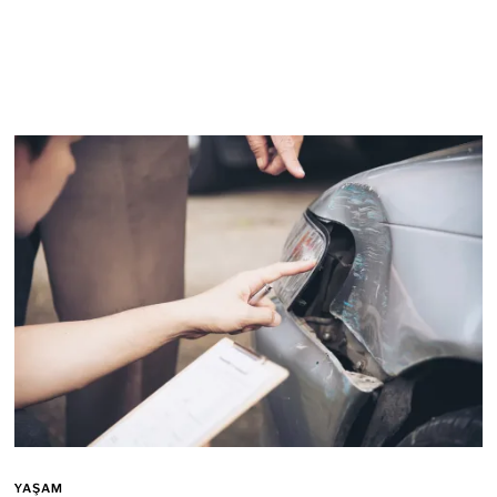
YAŞAM