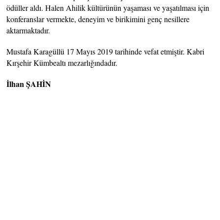
ödüller aldı. Halen Ahilik kültürünün yaşaması ve yaşatılması için
konferanslar vermekte, deneyim ve birikimini genç nesillere
aktarmaktadır.
Mustafa Karagüllü 17 Mayıs 2019 tarihinde vefat etmiştir. Kabri
Kırşehir Kümbealtı mezarlığındadır.
İlhan ŞAHİN