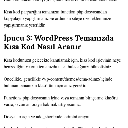
Kısa kod parçacığını temanızın function.php dosyasından
kopyalayıp yapıştırmanız ve ardından siteye özel eklentinize
yapıştırmanız yeterlidir.
İpucu 3: WordPress Temanızda
Kısa Kod Nasıl Aranır
Kısa kodunuzu gelecekte kanıtlamak için, kısa kod işlevinin neye
benzediğini ve onu temanızda nasıl bulacağınızı bilmelisiniz.
Öncelikle, genellikle /wp-content/themes/tema-adınız/ içinde
bulunan temanızın klasörünü açmanız gerekir.
Functions.php dosyasının içine veya temanın bir içerme klasörü
varsa, o zaman oraya bakmak istiyorsunuz.
Dosyaları açın ve add_shortcode terimini arayın.