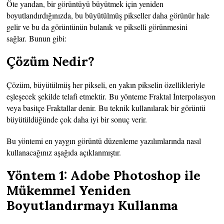
Öte yandan, bir görüntüyü büyütmek için yeniden
boyutlandırdığınızda, bu büyütülmüş pikseller daha görünür hale
gelir ve bu da görüntünün bulanık ve pikselli görünmesini
sağlar. Bunun gibi:
Çözüm Nedir?
Çözüm, büyütülmüş her pikseli, en yakın pikselin özellikleriyle
eşleşecek şekilde telafi etmektir. Bu yönteme Fraktal İnterpolasyon
veya basitçe Fraktallar denir. Bu teknik kullanılarak bir görüntü
büyütüldüğünde çok daha iyi bir sonuç verir.
Bu yöntemi en yaygın görüntü düzenleme yazılımlarında nasıl
kullanacağınız aşağıda açıklanmıştır.
Yöntem 1: Adobe Photoshop ile
Mükemmel Yeniden
Boyutlandırmayı Kullanma