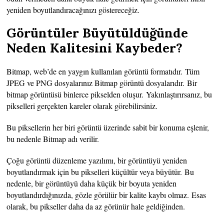
yeniden boyutlandıracağınızı göstereceğiz.
Görüntüler Büyütüldüğünde
Neden Kalitesini Kaybeder?
Bitmap, web’de en yaygın kullanılan görüntü formatıdır. Tüm
JPEG ve PNG dosyalarınız Bitmap görüntü dosyalarıdır. Bir
bitmap görüntüsü binlerce pikselden oluşur. Yakınlaştırırsanız, bu
pikselleri gerçekten kareler olarak görebilirsiniz.
Bu piksellerin her biri görüntü üzerinde sabit bir konuma eşlenir,
bu nedenle Bitmap adı verilir.
Çoğu görüntü düzenleme yazılımı, bir görüntüyü yeniden
boyutlandırmak için bu pikselleri küçültür veya büyütür. Bu
nedenle, bir görüntüyü daha küçük bir boyuta yeniden
boyutlandırdığınızda, gözle görülür bir kalite kaybı olmaz. Esas
olarak, bu pikseller daha da az görünür hale geldiğinden.