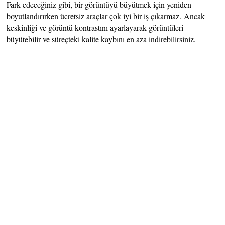
Fark edeceğiniz gibi, bir görüntüyü büyütmek için yeniden
boyutlandırırken ücretsiz araçlar çok iyi bir iş çıkarmaz. Ancak
keskinliği ve görüntü kontrastını ayarlayarak görüntüleri
büyütebilir ve süreçteki kalite kaybını en aza indirebilirsiniz.