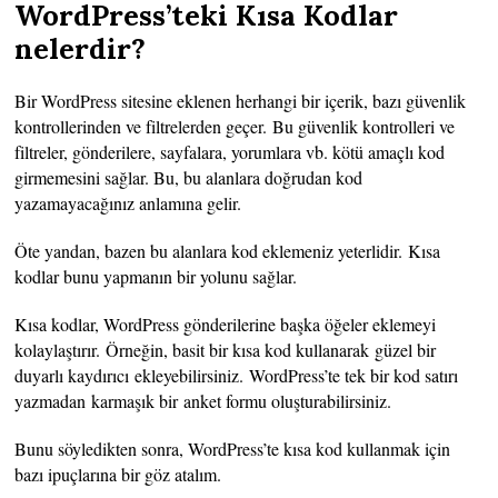
WordPress’teki Kısa Kodlar
nelerdir?
Bir WordPress sitesine eklenen herhangi bir içerik, bazı güvenlik
kontrollerinden ve filtrelerden geçer. Bu güvenlik kontrolleri ve
filtreler, gönderilere, sayfalara, yorumlara vb. kötü amaçlı kod
girmemesini sağlar. Bu, bu alanlara doğrudan kod
yazamayacağınız anlamına gelir.
Öte yandan, bazen bu alanlara kod eklemeniz yeterlidir. Kısa
kodlar bunu yapmanın bir yolunu sağlar.
Kısa kodlar, WordPress gönderilerine başka öğeler eklemeyi
kolaylaştırır. Örneğin, basit bir kısa kod kullanarak güzel bir
duyarlı kaydırıcı ekleyebilirsiniz. WordPress’te tek bir kod satırı
yazmadan karmaşık bir anket formu oluşturabilirsiniz.
Bunu söyledikten sonra, WordPress’te kısa kod kullanmak için
bazı ipuçlarına bir göz atalım.