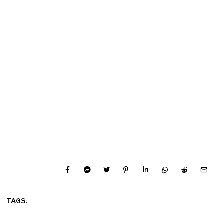
TAGS: