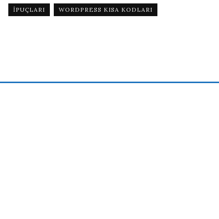
IPUÇLARI
WORDPRESS KISA KODLARI