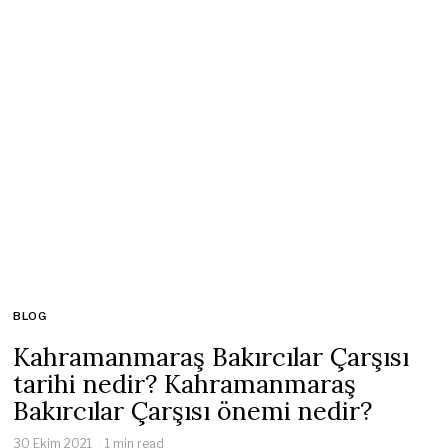
BLOG
Kahramanmaraş Bakırcılar Çarşısı
tarihi nedir? Kahramanmaraş
Bakırcılar Çarşısı önemi nedir?
30 Ekim 2021
1 min read