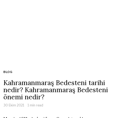
BLOG
Kahramanmaraş Bedesteni tarihi
nedir? Kahramanmaraş Bedesteni
önemi nedir?
30 Ekim 2021
1 min read