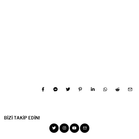
BIZI TAKIP EDIN!