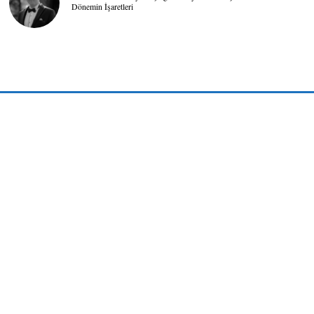
Dönemin İşaretleri