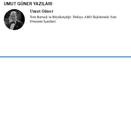
UMUT GÜNER YAZILARI
Umut Güner
Tom Barrack’ın Büyükelçiliği: Türkiye-ABD İlişkilerinde Yeni
Dönemin İşaretleri