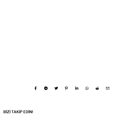
BIZI TAKIP EDIN!